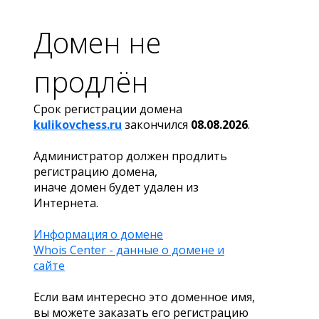
Домен не
продлён
Срок регистрации домена
kulikovchess.ru
закончился
08.08.2026
.
Администратор должен продлить
регистрацию домена,
иначе домен будет удален из
Интернета.
Информация о домене
Whois Center - данные о домене и
сайте
Если вам интересно это доменное имя,
вы можете заказать его регистрацию