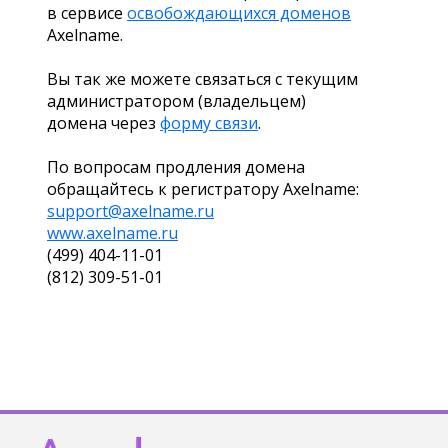
в сервисе
освобождающихся доменов
Axelname.
Вы так же можете связаться с текущим
администратором (владельцем)
домена через
форму связи
.
По вопросам продления домена
обращайтесь к регистратору Axelname:
support@axelname.ru
www.axelname.ru
(499) 404-11-01
(812) 309-51-01