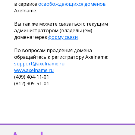
в сервисе
освобождающихся доменов
Axelname.
Вы так же можете связаться с текущим
администратором (владельцем)
домена через
форму связи
.
По вопросам продления домена
обращайтесь к регистратору Axelname:
support@axelname.ru
www.axelname.ru
(499) 404-11-01
(812) 309-51-01