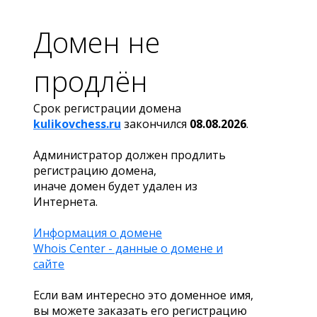
Домен не
продлён
Срок регистрации домена
kulikovchess.ru
закончился
08.08.2026
.
Администратор должен продлить
регистрацию домена,
иначе домен будет удален из
Интернета.
Информация о домене
Whois Center - данные о домене и
сайте
Если вам интересно это доменное имя,
вы можете заказать его регистрацию