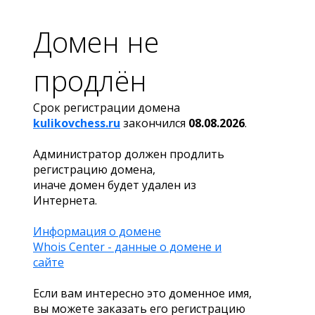
Домен не
продлён
Срок регистрации домена
kulikovchess.ru
закончился
08.08.2026
.
Администратор должен продлить
регистрацию домена,
иначе домен будет удален из
Интернета.
Информация о домене
Whois Center - данные о домене и
сайте
Если вам интересно это доменное имя,
вы можете заказать его регистрацию