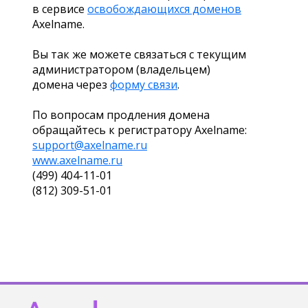
в сервисе
освобождающихся доменов
Axelname.
Вы так же можете связаться с текущим
администратором (владельцем)
домена через
форму связи
.
По вопросам продления домена
обращайтесь к регистратору Axelname:
support@axelname.ru
www.axelname.ru
(499) 404-11-01
(812) 309-51-01