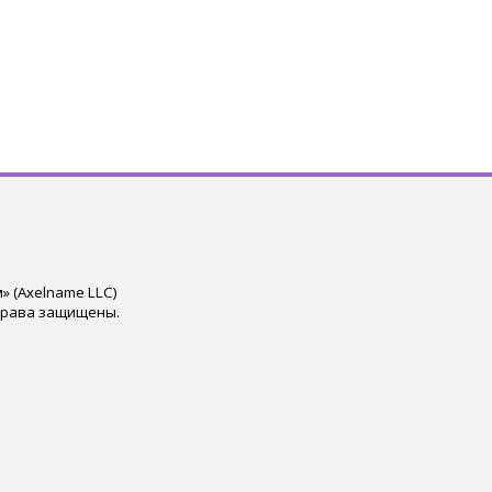
 (Axelname LLC)
права защищены.