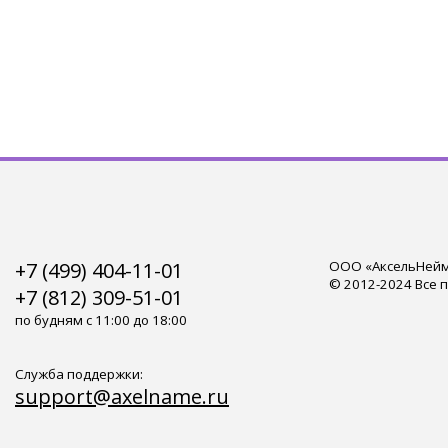
+7 (499) 404-11-01
ООО «АксельНейм»
© 2012-2024 Все 
+7 (812) 309-51-01
по будням с 11:00 до 18:00
Служба поддержки:
support@axelname.ru