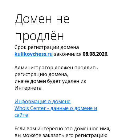
Домен не
продлён
Срок регистрации домена
kulikovchess.ru
закончился
08.08.2026
.
Администратор должен продлить
регистрацию домена,
иначе домен будет удален из
Интернета.
Информация о домене
Whois Center - данные о домене и
сайте
Если вам интересно это доменное имя,
вы можете заказать его регистрацию