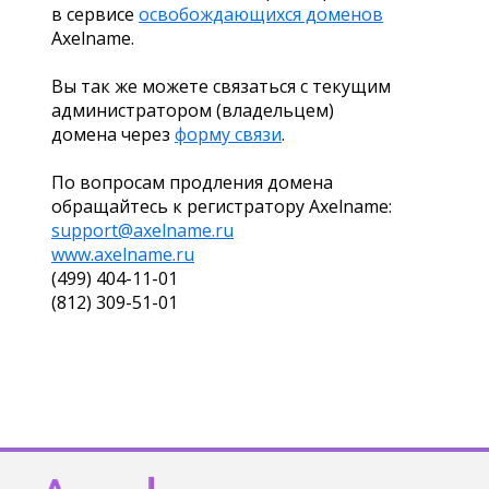
в сервисе
освобождающихся доменов
Axelname.
Вы так же можете связаться с текущим
администратором (владельцем)
домена через
форму связи
.
По вопросам продления домена
обращайтесь к регистратору Axelname:
support@axelname.ru
www.axelname.ru
(499) 404-11-01
(812) 309-51-01