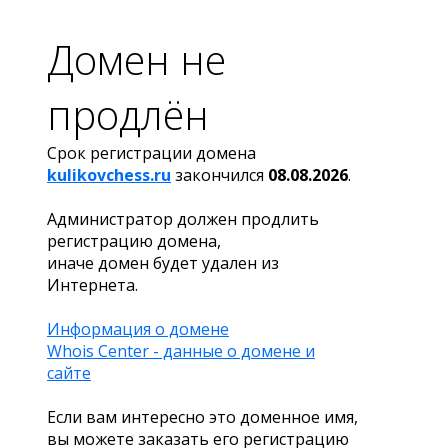
Домен не
продлён
Срок регистрации домена
kulikovchess.ru
закончился
08.08.2026
.
Администратор должен продлить
регистрацию домена,
иначе домен будет удален из
Интернета.
Информация о домене
Whois Center - данные о домене и
сайте
Если вам интересно это доменное имя,
вы можете заказать его регистрацию