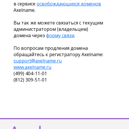
в сервисе
освобождающихся доменов
Axelname.
Вы так же можете связаться с текущим
администратором (владельцем)
домена через
форму связи
.
По вопросам продления домена
обращайтесь к регистратору Axelname:
support@axelname.ru
www.axelname.ru
(499) 404-11-01
(812) 309-51-01