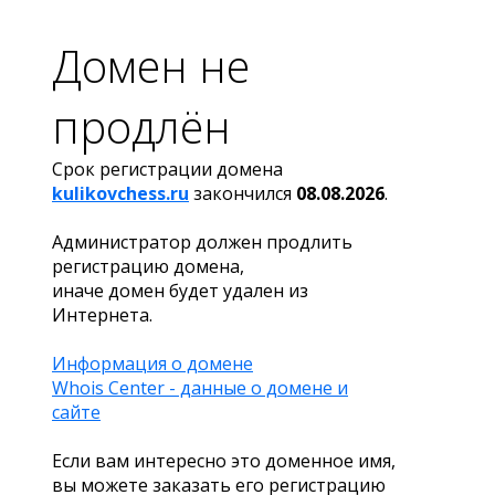
Домен не
продлён
Срок регистрации домена
kulikovchess.ru
закончился
08.08.2026
.
Администратор должен продлить
регистрацию домена,
иначе домен будет удален из
Интернета.
Информация о домене
Whois Center - данные о домене и
сайте
Если вам интересно это доменное имя,
вы можете заказать его регистрацию