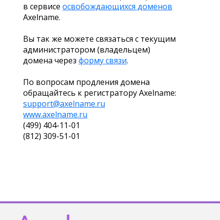
в сервисе
освобождающихся доменов
Axelname.
Вы так же можете связаться с текущим
администратором (владельцем)
домена через
форму связи
.
По вопросам продления домена
обращайтесь к регистратору Axelname:
support@axelname.ru
www.axelname.ru
(499) 404-11-01
(812) 309-51-01