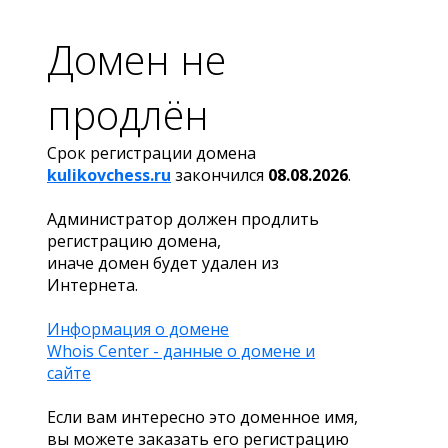
Домен не
продлён
Срок регистрации домена
kulikovchess.ru
закончился
08.08.2026
.
Администратор должен продлить
регистрацию домена,
иначе домен будет удален из
Интернета.
Информация о домене
Whois Center - данные о домене и
сайте
Если вам интересно это доменное имя,
вы можете заказать его регистрацию