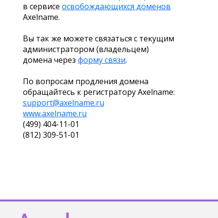
в сервисе
освобождающихся доменов
Axelname.
Вы так же можете связаться с текущим
администратором (владельцем)
домена через
форму связи
.
По вопросам продления домена
обращайтесь к регистратору Axelname:
support@axelname.ru
www.axelname.ru
(499) 404-11-01
(812) 309-51-01