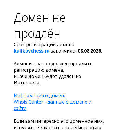
Домен не
продлён
Срок регистрации домена
kulikovchess.ru
закончился
08.08.2026
.
Администратор должен продлить
регистрацию домена,
иначе домен будет удален из
Интернета.
Информация о домене
Whois Center - данные о домене и
сайте
Если вам интересно это доменное имя,
вы можете заказать его регистрацию