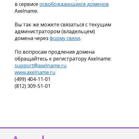
в сервисе
освобождающихся доменов
Axelname.
Вы так же можете связаться с текущим
администратором (владельцем)
домена через
форму связи
.
По вопросам продления домена
обращайтесь к регистратору Axelname:
support@axelname.ru
www.axelname.ru
(499) 404-11-01
(812) 309-51-01