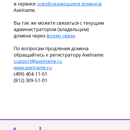
в сервисе
освобождающихся доменов
Axelname.
Вы так же можете связаться с текущим
администратором (владельцем)
домена через
форму связи
.
По вопросам продления домена
обращайтесь к регистратору Axelname:
support@axelname.ru
www.axelname.ru
(499) 404-11-01
(812) 309-51-01