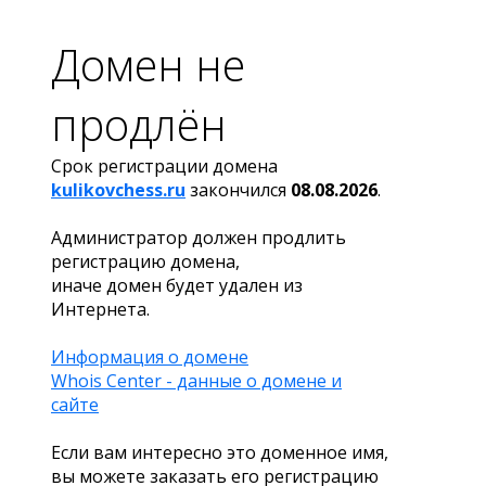
Домен не
продлён
Срок регистрации домена
kulikovchess.ru
закончился
08.08.2026
.
Администратор должен продлить
регистрацию домена,
иначе домен будет удален из
Интернета.
Информация о домене
Whois Center - данные о домене и
сайте
Если вам интересно это доменное имя,
вы можете заказать его регистрацию