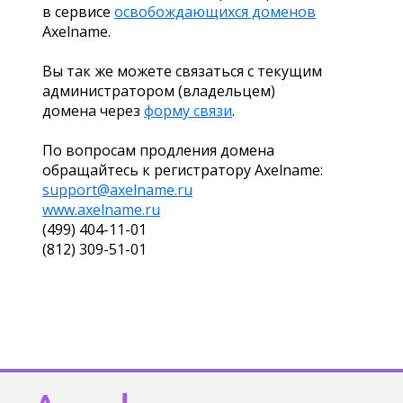
в сервисе
освобождающихся доменов
Axelname.
Вы так же можете связаться с текущим
администратором (владельцем)
домена через
форму связи
.
По вопросам продления домена
обращайтесь к регистратору Axelname:
support@axelname.ru
www.axelname.ru
(499) 404-11-01
(812) 309-51-01