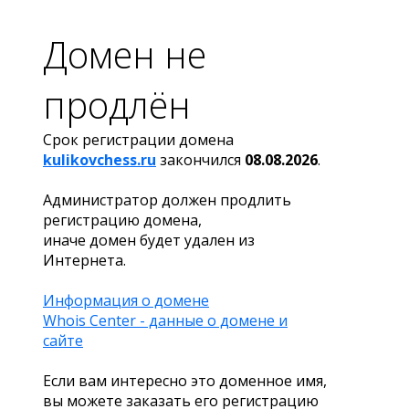
Домен не
продлён
Срок регистрации домена
kulikovchess.ru
закончился
08.08.2026
.
Администратор должен продлить
регистрацию домена,
иначе домен будет удален из
Интернета.
Информация о домене
Whois Center - данные о домене и
сайте
Если вам интересно это доменное имя,
вы можете заказать его регистрацию