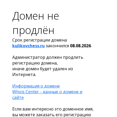
Домен не
продлён
Срок регистрации домена
kulikovchess.ru
закончился
08.08.2026
.
Администратор должен продлить
регистрацию домена,
иначе домен будет удален из
Интернета.
Информация о домене
Whois Center - данные о домене и
сайте
Если вам интересно это доменное имя,
вы можете заказать его регистрацию