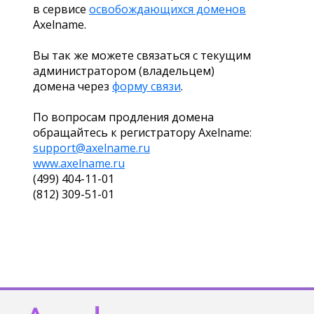
в сервисе
освобождающихся доменов
Axelname.
Вы так же можете связаться с текущим
администратором (владельцем)
домена через
форму связи
.
По вопросам продления домена
обращайтесь к регистратору Axelname:
support@axelname.ru
www.axelname.ru
(499) 404-11-01
(812) 309-51-01