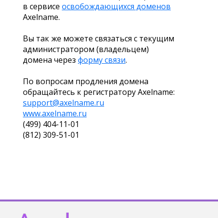
в сервисе
освобождающихся доменов
Axelname.
Вы так же можете связаться с текущим
администратором (владельцем)
домена через
форму связи
.
По вопросам продления домена
обращайтесь к регистратору Axelname:
support@axelname.ru
www.axelname.ru
(499) 404-11-01
(812) 309-51-01