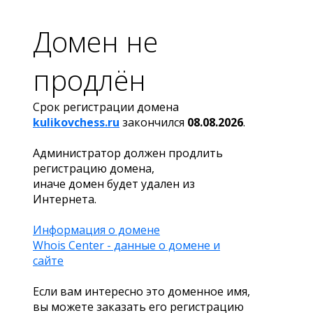
Домен не
продлён
Срок регистрации домена
kulikovchess.ru
закончился
08.08.2026
.
Администратор должен продлить
регистрацию домена,
иначе домен будет удален из
Интернета.
Информация о домене
Whois Center - данные о домене и
сайте
Если вам интересно это доменное имя,
вы можете заказать его регистрацию