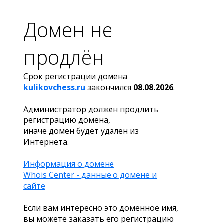
Домен не
продлён
Срок регистрации домена
kulikovchess.ru
закончился
08.08.2026
.
Администратор должен продлить
регистрацию домена,
иначе домен будет удален из
Интернета.
Информация о домене
Whois Center - данные о домене и
сайте
Если вам интересно это доменное имя,
вы можете заказать его регистрацию