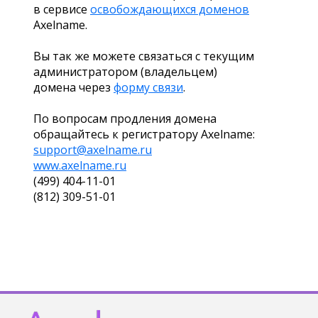
в сервисе
освобождающихся доменов
Axelname.
Вы так же можете связаться с текущим
администратором (владельцем)
домена через
форму связи
.
По вопросам продления домена
обращайтесь к регистратору Axelname:
support@axelname.ru
www.axelname.ru
(499) 404-11-01
(812) 309-51-01