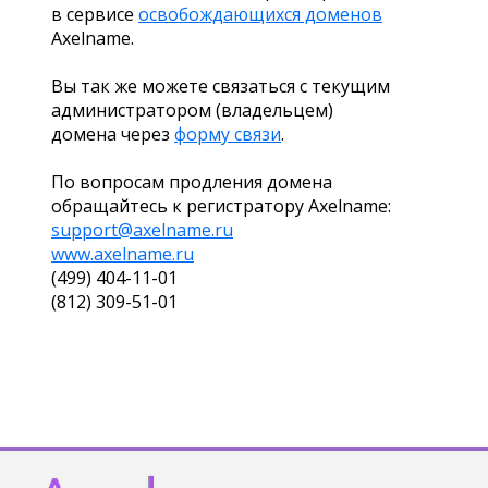
в сервисе
освобождающихся доменов
Axelname.
Вы так же можете связаться с текущим
администратором (владельцем)
домена через
форму связи
.
По вопросам продления домена
обращайтесь к регистратору Axelname:
support@axelname.ru
www.axelname.ru
(499) 404-11-01
(812) 309-51-01