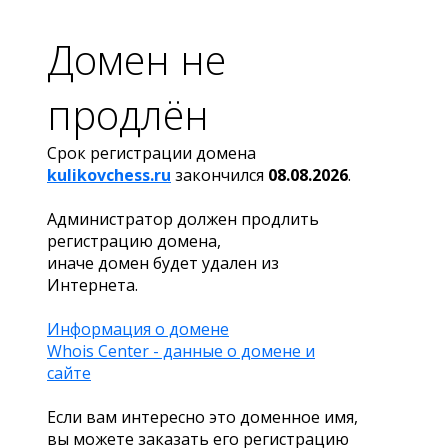
Домен не
продлён
Срок регистрации домена
kulikovchess.ru
закончился
08.08.2026
.
Администратор должен продлить
регистрацию домена,
иначе домен будет удален из
Интернета.
Информация о домене
Whois Center - данные о домене и
сайте
Если вам интересно это доменное имя,
вы можете заказать его регистрацию