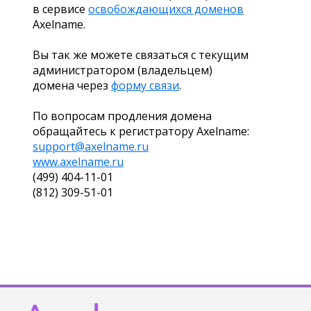
в сервисе
освобождающихся доменов
Axelname.
Вы так же можете связаться с текущим
администратором (владельцем)
домена через
форму связи
.
По вопросам продления домена
обращайтесь к регистратору Axelname:
support@axelname.ru
www.axelname.ru
(499) 404-11-01
(812) 309-51-01