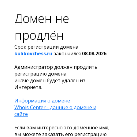
Домен не
продлён
Срок регистрации домена
kulikovchess.ru
закончился
08.08.2026
.
Администратор должен продлить
регистрацию домена,
иначе домен будет удален из
Интернета.
Информация о домене
Whois Center - данные о домене и
сайте
Если вам интересно это доменное имя,
вы можете заказать его регистрацию