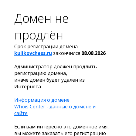
Домен не
продлён
Срок регистрации домена
kulikovchess.ru
закончился
08.08.2026
.
Администратор должен продлить
регистрацию домена,
иначе домен будет удален из
Интернета.
Информация о домене
Whois Center - данные о домене и
сайте
Если вам интересно это доменное имя,
вы можете заказать его регистрацию